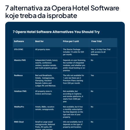
7 alternativa za Opera Hotel Software
koje treba da isprobate