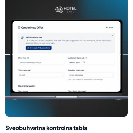
Sveobuhvatna kontrolna tabla